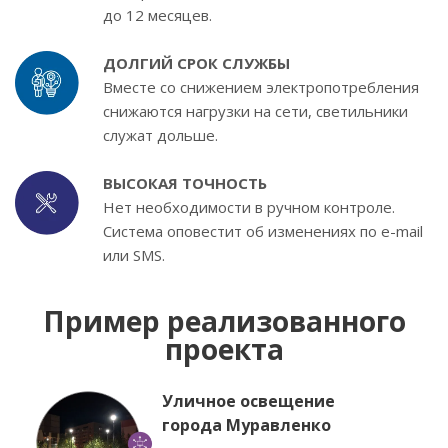
до 12 месяцев.
ДОЛГИЙ СРОК СЛУЖБЫ
Вместе со снижением электропотребления
снижаются нагрузки на сети, светильники
служат дольше.
ВЫСОКАЯ ТОЧНОСТЬ
Нет необходимости в ручном контроле.
Система оповестит об изменениях по e-mail
или SMS.
Пример реализованного
проекта
Уличное освещение
города Муравленко