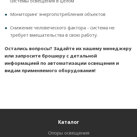
системы освещения в целом
Мониторинг энергопотребления объектов
Снижение человеческого фактора - система не
требует вмешательства в свою работу.
Остались вопросы? Задайте их нашему менеджеру
или запросите брошюру с детальной
информацией по автоматизации освещения и
видам применяемого оборудования!
Каталог
Опоры освещения