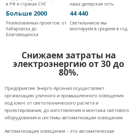
в РФ и странах СНГ
наша дилерская сеть
Больше 2000
44 440
Реализованных проектов: от
Светильников мы
Хабаровска до
монтируем в среднем в год
Благовещенска
Снижаем затраты на
электроэнергию от 30 до
80%.
Предприятие Энерго-Арсенал осуществляет
организацию уличного и промышленного освещения
под ключ: от светотехнического расчета и
проектирования, до изготовления и монтажа светового
оборудования и системы автоматизации освещения.
Автоматизация освещения – это автоматическая