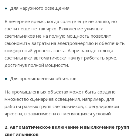
Для наружного освещения
В вечернее время, когда солнце еще не зашло, но
светит еще не так ярко. Включение уличных
светильников не на полную мощность позволит
сэкономить затраты на электроэнергию и обеспечить
комфортный уровень света. А при заходе солнца
светильники автоматически начнут работать ярче,
достигнув полной мощности.
Для промышленных объектов
На промышленных объектах может быть создано
множество сценариев освещения, например, для
работы разных групп светильников, с регулировкой
яркости, в зависимости от меняющихся условий.
2. Автоматическое включение и выключение групп
светильников