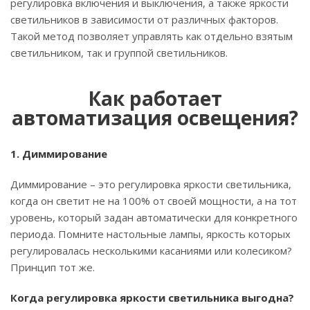
регулировка включения и выключения, а также яркости
светильников в зависимости от различных факторов.
Такой метод позволяет управлять как отдельно взятым
светильником, так и группой светильников.
Как работает
автоматизация освещения?
1. Диммирование
Диммирование – это регулировка яркости светильника,
когда он светит не на 100% от своей мощности, а на тот
уровень, который задан автоматически для конкретного
периода. Помните настольные лампы, яркость которых
регулировалась несколькими касаниями или колесиком?
Принцип тот же.
Когда регулировка яркости светильника выгодна?