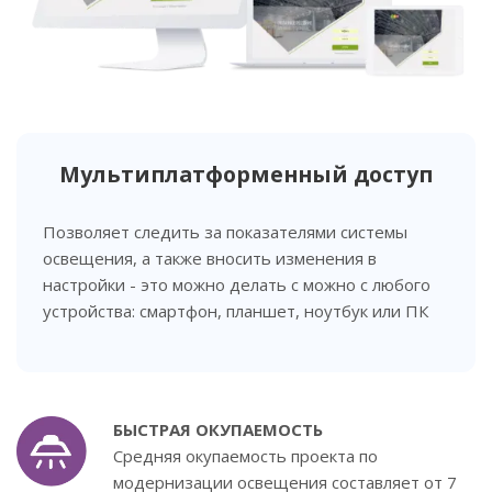
Мультиплатформенный доступ
Позволяет следить за показателями системы
освещения, а также вносить изменения в
настройки - это можно делать с можно с любого
устройства: смартфон, планшет, ноутбук или ПК
БЫСТРАЯ ОКУПАЕМОСТЬ
Средняя окупаемость проекта по
модернизации освещения составляет от 7