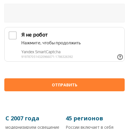
Я согласен на обработку
персональных данных
С 2007 года
45 регионов
модернизируем освещение
России включает в себя