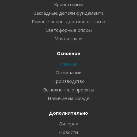
Кронштейны
Закладные детали фундамента
Рамные опоры дорожных знаков
Светофорные опоры
Мачты связи
Основное
Главная
О компании
Производство
Выполненные проекты
Наличие на складе
Дополнительно
Дилерам
Новости