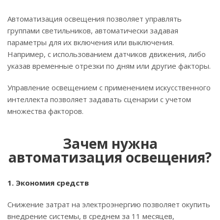
Автоматизация освещения позволяет управлять
группами светильников, автоматически задавая
параметры для их включения или выключения.
Например, с использованием датчиков движения, либо
указав временные отрезки по дням или другие факторы.
Управление освещением с применением искусственного
интеллекта позволяет задавать сценарии с учетом
множества факторов.
Зачем нужна
автоматизация освещения?
1. Экономия средств
Снижение затрат на электроэнергию позволяет окупить
внедрение системы, в среднем за 11 месяцев,