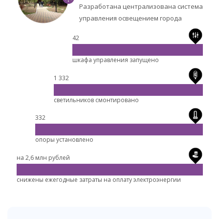
Разработана централизована система
управления освещением города
42
шкафа управления запущено
1 332
светильников смонтировано
332
опоры установлено
на 2,6 млн рублей
снижены ежегодные затраты на оплату электроэнергии