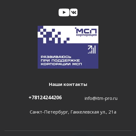
Наши контакты
+78124244206
info@itm-pro.ru
Санкт-Петербург, Гаккелевская ул., 21а