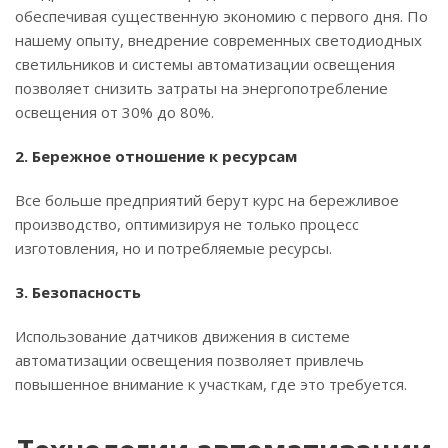
обеспечивая существенную экономию с первого дня. По
нашему опыту, внедрение современных светодиодных
светильников и системы автоматизации освещения
позволяет снизить затраты на энергопотребление
освещения от 30% до 80%.
2. Бережное отношение к ресурсам
Все больше предприятий берут курс на бережливое
производство, оптимизируя не только процесс
изготовления, но и потребляемые ресурсы.
3. Безопасность
Использование датчиков движения в системе
автоматизации освещения позволяет привлечь
повышенное внимание к участкам, где это требуется.