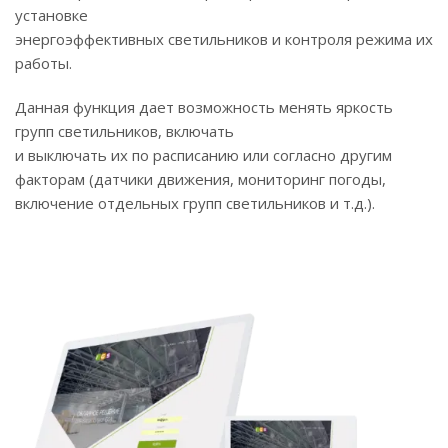
установке
энергоэффективных светильников и контроля режима их
работы.
Данная функция дает возможность менять яркость
групп светильников, включать
и выключать их по расписанию или согласно другим
факторам (датчики движения, мониторинг погоды,
включение отдельных групп светильников и т.д.).