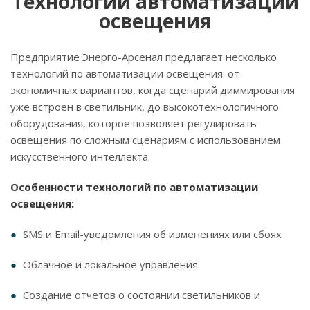
Технологии автоматизации
освещения
Предприятие Энерго-Арсенал предлагает несколько
технологий по автоматизации освещения: от
экономичных вариантов, когда сценарий диммирования
уже встроен в светильник, до высокотехнологичного
оборудования, которое позволяет регулировать
освещения по сложным сценариям с использованием
искусственного интеллекта.
Особенности технологий по автоматизации
освещения:
SMS и Email-уведомления об изменениях или сбоях
Облачное и локальное управления
Создание отчетов о состоянии светильников и