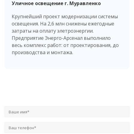
Уличное освещение г. Муравленко
Крупнейший проект модернизации системы
освещения. На 2,6 млн снижены ежегодные
затраты на оплату элетроэнергии.
Предприятие Энерго-Арсенал выполнило
весь комплекс работ: от проектирования, до
производства и монтажа.
Заказать расчет