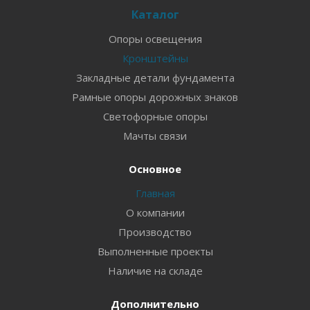
Каталог
Опоры освещения
Кронштейны
Закладные детали фундамента
Рамные опоры дорожных знаков
Светофорные опоры
Мачты связи
Основное
Главная
О компании
Производство
Выполненные проекты
Наличие на складе
Дополнительно