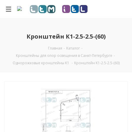
Кронштейн К1-2.5-2.5-(60)
Главная
-
Каталог
-
Кронштейны для опор освещения в Санкт-Петербурге
-
Однорожковые кронштейны К1
-
Кронштейн К1-2.5-2.5-(60)