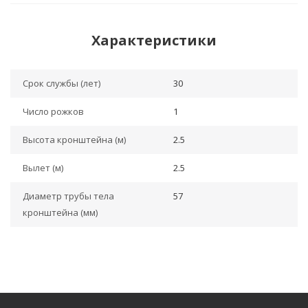
Характеристики
Срок службы (лет)
30
Число рожков
1
Высота кронштейна (м)
2.5
Вылет (м)
2.5
Диаметр трубы тела
57
кронштейна (мм)