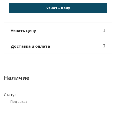
Узнать цену
Узнать цену
Доставка и оплата
Наличие
Статус
Под заказ