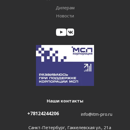
Дилерам
Новости
Наши контакты
+78124244206
info@itm-pro.ru
Санкт-Петербург, Гаккелевская ул., 21а