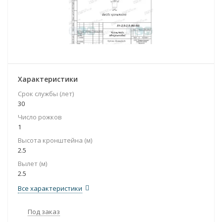
Характеристики
Срок службы (лет)
30
Число рожков
1
Высота кронштейна (м)
2.5
Вылет (м)
2.5
Все характеристики
Под заказ