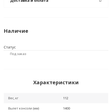
Доставка и оплата
Наличие
Статус
Под заказ
Характеристики
Вес, кг
112
Вылет консоли (мм)
1400