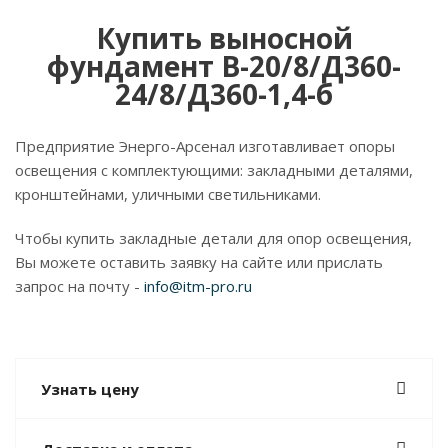
Купить выносной
фундамент В-20/8/Д360-
24/8/Д360-1,4-б
Предприятие Энерго-Арсенал изготавливает опоры
освещения с комплектующими: закладными деталями,
кронштейнами, уличными светильниками.
Чтобы купить закладные детали для опор освещения,
Вы можете оставить заявку на сайте или прислать
запрос на почту -
info@itm-pro.ru
Узнать цену