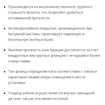
Производится из высококачественного трубного
стального проката, что позволяет добиться
оптимальной прочности.
Антикоррозийное покрытие, произведенное при
битумной мастики, гарантирует надежную и
безопасную эксплуатацию.
Высокая прочность конструкции достигается за счет
квадратных или круглых фланцев с четырьмя и более
отверстиями
Тип фланца определяется в соответствии с типом и
характеристиками опоры освещения и места
установки
Подвод кабеля осуществляется внутри закладной
детали, так как она является полой.