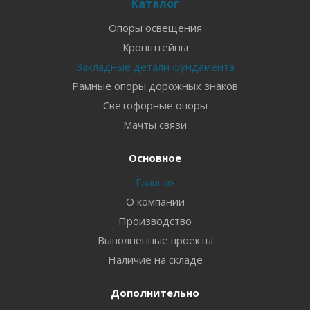
Каталог
Опоры освещения
Кронштейны
Закладные детали фундамента
Рамные опоры дорожных знаков
Светофорные опоры
Мачты связи
Основное
Главная
О компании
Производство
Выполненные проекты
Наличие на складе
Дополнительно