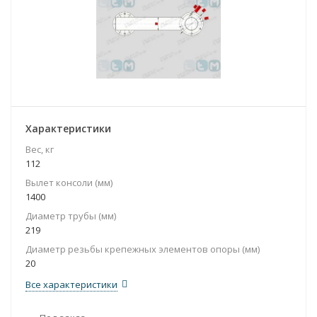
Характеристики
Вес, кг
112
Вылет консоли (мм)
1400
Диаметр трубы (мм)
219
Диаметр резьбы крепежных элементов опоры (мм)
20
Все характеристики