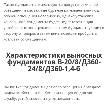
Такие фундаменты используются для установки опор
освещения в местах, где бурение котлована прям под
опорой освещения невозможно, однако установки
консольного фундамента будет недостаточно для
устойчивости конструкции, поэтому фундамент уходит в
сторону от опоры, а затем вниз, позволяя пробурить
котлован со смещением.
Характеристики выносных
фундаментов В-20/8/Д360-
24/8/Д360-1,4-б
Выносные фундаменты для опор освещения обладают
рядом особенностей, обеспечивающих её долгую
службу, устойчивость и функциональность.