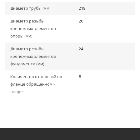
Диаметр трубы (мм)
219
Диаметр резьбы
20
крепежных элементов
опоры (мм)
Диаметр резьбы
24
крепежных элементов
фундамента (мм)
Количество отверстий во
8
фланце обращенном к
опоре