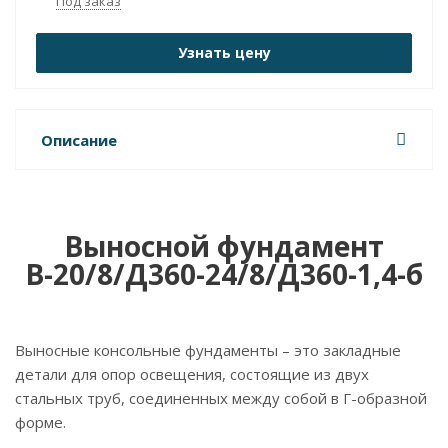
Под заказ
Узнать цену
Описание
Выносной фундамент
В-20/8/Д360-24/8/Д360-1,4-б
Выносные консольные фундаменты – это закладные
детали для опор освещения, состоящие из двух
стальных труб, соединенных между собой в Г-образной
форме.