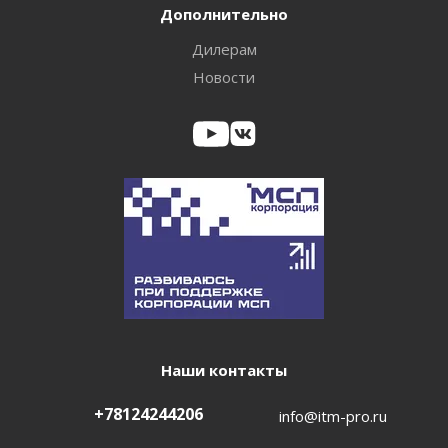
Дополнительно
Дилерам
Новости
Наши контакты
+78124244206
info@itm-pro.ru