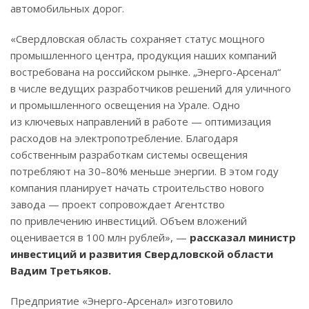
автомобильных дорог.
«Свердловская область сохраняет статус мощного
промышленного центра, продукция наших компаний
востребована на российском рынке. „Энерго-Арсенал“
в числе ведущих разработчиков решений для уличного
и промышленного освещения на Урале. Одно
из ключевых направлений в работе — оптимизация
расходов на электропотребление. Благодаря
собственным разработкам системы освещения
потребляют на 30–80% меньше энергии. В этом году
компания планирует начать строительство нового
завода — проект сопровождает Агентство
по привлечению инвестиций. Объем вложений
оценивается в 100 млн рублей», —
рассказал министр
инвестиций и развития Свердловской области
Вадим Третьяков.
Предприятие «Энерго-Арсенал» изготовило