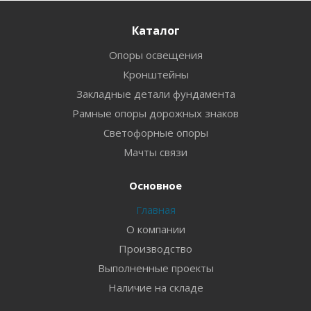
Каталог
Опоры освещения
Кронштейны
Закладные детали фундамента
Рамные опоры дорожных знаков
Светофорные опоры
Мачты связи
Основное
Главная
О компании
Производство
Выполненные проекты
Наличие на складе