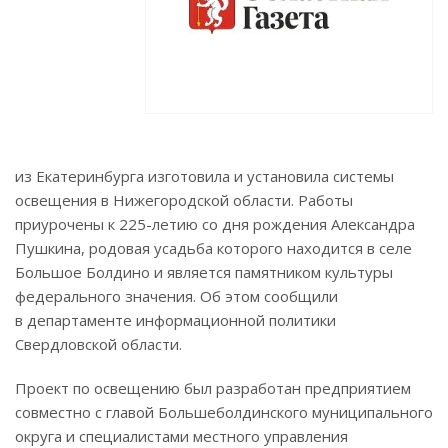
из Екатеринбурга изготовила и установила системы
освещения в Нижегородской области. Работы
приурочены к 225-летию со дня рождения Александра
Пушкина, родовая усадьба которого находится в селе
Большое Болдино и является памятником культуры
федерального значения. Об этом сообщили
в департаменте информационной политики
Свердловской области.
Проект по освещению был разработан предприятием
совместно с главой Большеболдинского муниципального
округа и специалистами местного управления