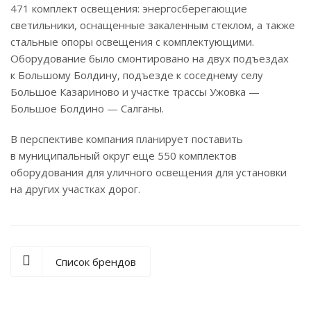
471 комплект освещения: энергосберегающие
светильники, оснащенные закаленным стеклом, а также
стальные опоры освещения с комплектующими.
Оборудование было смонтировано на двух подъездах
к Большому Болдину, подъезде к соседнему селу
Большое Казариново и участке трассы Ужовка —
Большое Болдино — Салганы.
В перспективе компания планирует поставить
в муниципальный округ еще 550 комплектов
оборудования для уличного освещения для установки
на других участках дорог.
Список брендов